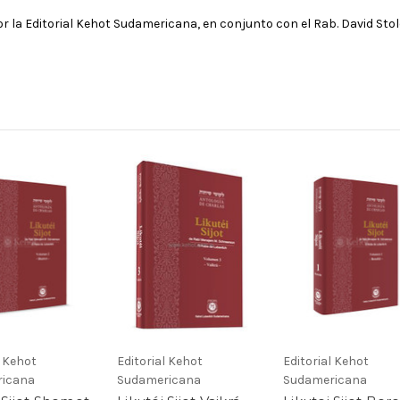
or la Editorial Kehot Sudamericana, en conjunto con el Rab. David Stol
l Kehot
Editorial Kehot
Editorial Kehot
icana
Sudamericana
Sudamericana