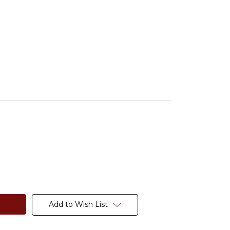
Add to Wish List