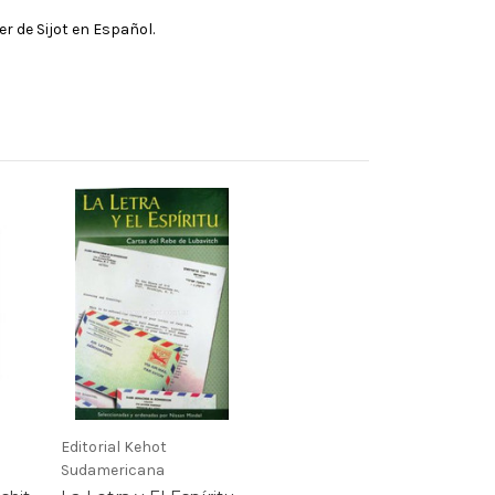
er de Sijot en Español.
Editorial Kehot
Sudamericana