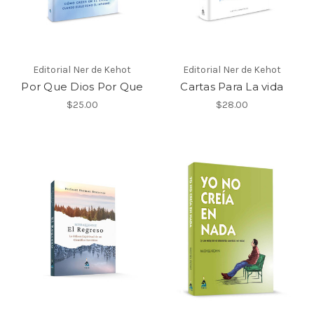
Editorial Ner de Kehot
Editorial Ner de Kehot
Por Que Dios Por Que
Cartas Para La vida
$25.00
$28.00