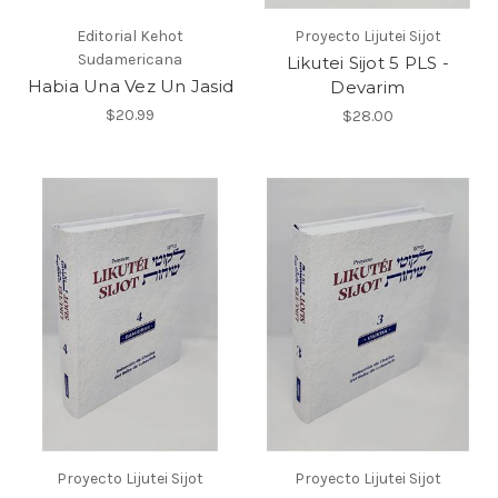
Editorial Kehot
Proyecto Lijutei Sijot
Sudamericana
Likutei Sijot 5 PLS -
Habia Una Vez Un Jasid
Devarim
$20.99
$28.00
Proyecto Lijutei Sijot
Proyecto Lijutei Sijot