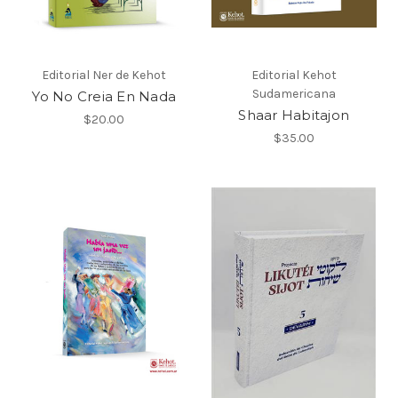
Editorial Ner de Kehot
Editorial Kehot
Sudamericana
Yo No Creia En Nada
Shaar Habitajon
$20.00
$35.00