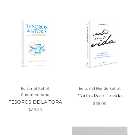
Editorial Kehot
Editorial Ner de Kehot
Sudamericana
Cartas Para La vida
TESOROS DE LA TORA
$28.00
$28.00