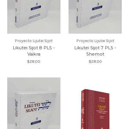
Proyecto Lijutei Sijot
Proyecto Lijutei Sijot
Likutei Sijot 8 PLS -
Likutei Sijot 7 PLS -
Vaikra
Shemot
$28.00
$28.00