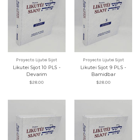
Proyecto Lijutei Sijot
Proyecto Lijutei Sijot
Likutei Sijot 10 PLS -
Likutei Sijot 9 PLS -
Devarim
Bamidbar
$28.00
$28.00