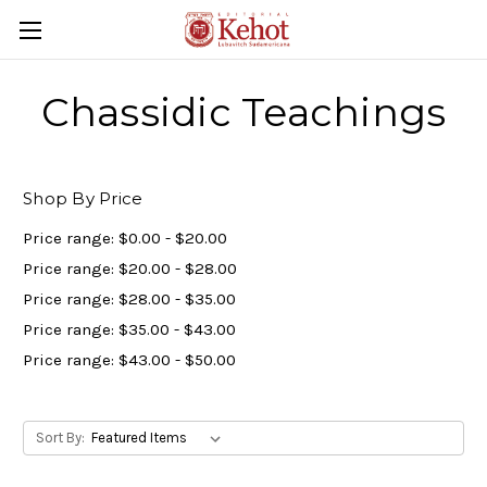
Chassidic Teachings
Shop By Price
Price range: $0.00 - $20.00
Price range: $20.00 - $28.00
Price range: $28.00 - $35.00
Price range: $35.00 - $43.00
Price range: $43.00 - $50.00
Sort By: