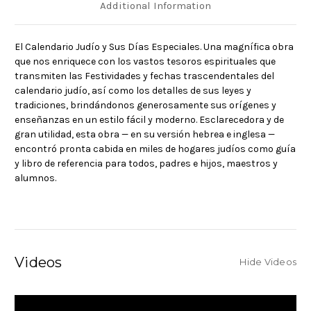
Additional Information
El Calendario Judío y Sus Días Especiales. Una magnífica obra
que nos enriquece con los vastos tesoros espirituales que
transmiten las Festividades y fechas trascendentales del
calendario judío, así como los detalles de sus leyes y
tradiciones, brindándonos generosamente sus orígenes y
enseñanzas en un estilo fácil y moderno. Esclarecedora y de
gran utilidad, esta obra — en su versión hebrea e inglesa —
encontró pronta cabida en miles de hogares judíos como guía
y libro de referencia para todos, padres e hijos, maestros y
alumnos.
Videos
Hide Videos