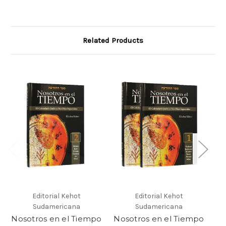
Related Products
Editorial Kehot
Editorial Kehot
Sudamericana
Sudamericana
Nosotros en el Tiempo
Nosotros en el Tiempo