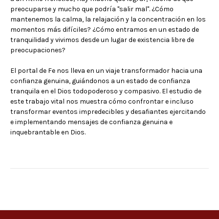
preocuparse y mucho que podría "salir mal". ¿Cómo
mantenemos la calma, la relajación y la concentración en los
momentos más difíciles? ¿Cómo entramos en un estado de
tranquilidad y vivimos desde un lugar de existencia libre de
preocupaciones?
El portal de Fe nos lleva en un viaje transformador hacia una
confianza genuina, guiándonos a un estado de confianza
tranquila en el Dios todopoderoso y compasivo. El estudio de
este trabajo vital nos muestra cómo confrontar e incluso
transformar eventos impredecibles y desafiantes ejercitando
e implementando mensajes de confianza genuina e
inquebrantable en Dios.